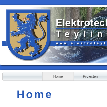
Home
Projecten
Home