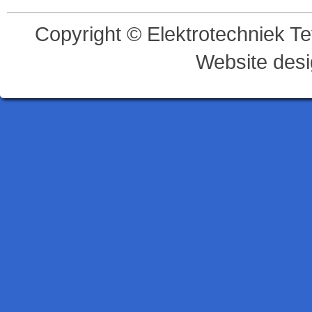
Copyright © Elektrotechniek T
Website desi